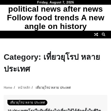
Skip
Friday, August 7, 2026
political news after news
to
content
Follow food trends A new
angle on history
Category:
เที่ยวยุโรป หลาย
ประเทศ
Home
หน้าหลัก
เที่ยวยุโรป หลาย ประเทศ
เที่ยวยุโรป หลาย ประเทศ
10 ประเทศยุโรปในฝันที่ต้องไปเที่ยวให้ได้สักครั้งในชีวิต