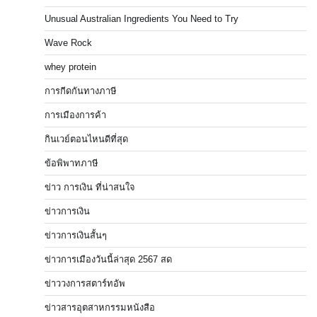
Unusual Australian Ingredients You Need to Try
Wave Rock
whey protein
การกีดกันทางภาษี
การเมืองการค้า
กินเวย์ตอนไหนดีที่สุด
ข้อพิพาทภาษี
ข่าว การเงิน ที่น่าสนใจ
ข่าวการเงิน
ข่าวการเงินสั้นๆ
ข่าวการเมืองวันนี้ล่าสุด 2567 สด
ข่าววงการสตาร์ทอัพ
ข่าวสารอุตสาหกรรมหนังสือ