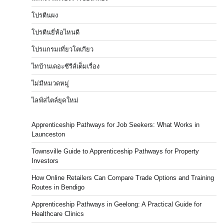
โปรตีนผง
โปรตีนยี่ห้อไหนดี
โปรแกรมเที่ยวโตเกียว
ไทบ้านเดอะซีรีส์เต็มเรื่อง
ไม่มีหมวดหมู่
ไลฟ์สไตล์ยุคใหม่
Apprenticeship Pathways for Job Seekers: What Works in
Launceston
Townsville Guide to Apprenticeship Pathways for Property
Investors
How Online Retailers Can Compare Trade Options and Training
Routes in Bendigo
Apprenticeship Pathways in Geelong: A Practical Guide for
Healthcare Clinics