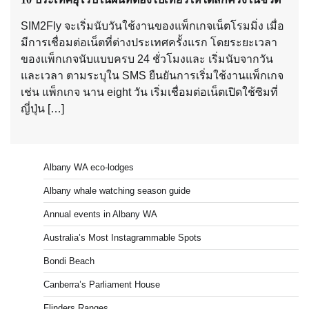
SIM2Fly จะเริ่มนับวันใช้งานของแพ็กเกจเน็ตโรมมิ่ง เมื่อ
มีการเชื่อมต่อเน็ตที่ต่างประเทศครั้งแรก โดยระยะเวลา
ของแพ็กเกจนับแบบครบ 24 ชั่วโมงและ เริ่มนับจากวัน
และเวลา ตามระบุใน SMS ยืนยันการเริ่มใช้งานแพ็กเกจ
เช่น แพ็กเกจ นาน eight วัน เริ่มเชื่อมต่อเน็ตเปิดใช้ซิมที่
ญี่ปุ่น […]
Albany WA eco-lodges
Albany whale watching season guide
Annual events in Albany WA
Australia’s Most Instagrammable Spots
Bondi Beach
Canberra’s Parliament House
Flinders Ranges