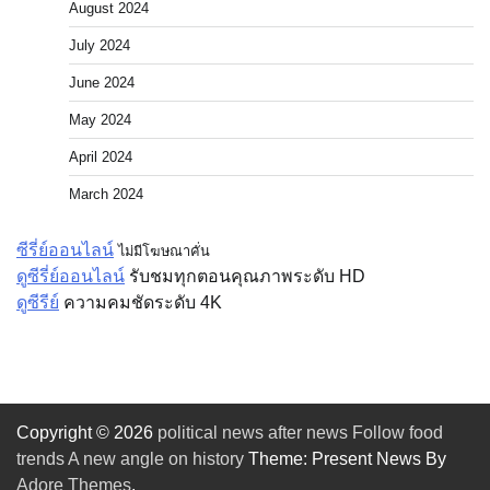
August 2024
July 2024
June 2024
May 2024
April 2024
March 2024
ซีรี่ย์ออนไลน์
ไม่มีโฆษณาคั่น
ดูซีรี่ย์ออนไลน์
รับชมทุกตอนคุณภาพระดับ HD
ดูซีรีย์
ความคมชัดระดับ 4K
Copyright © 2026
political news after news Follow food
trends A new angle on history
Theme: Present News By
Adore Themes
.