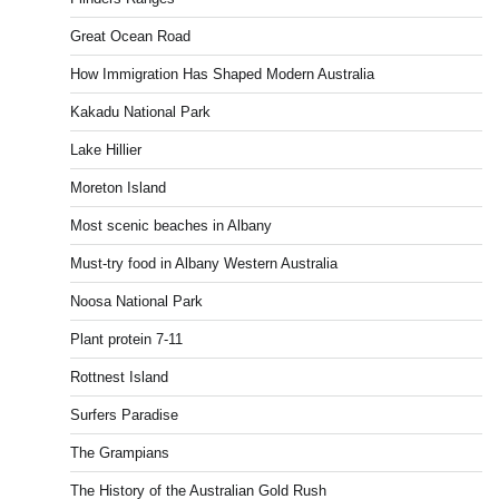
Great Ocean Road
How Immigration Has Shaped Modern Australia
Kakadu National Park
Lake Hillier
Moreton Island
Most scenic beaches in Albany
Must-try food in Albany Western Australia
Noosa National Park
Plant protein 7-11
Rottnest Island
Surfers Paradise
The Grampians
The History of the Australian Gold Rush