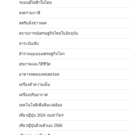
รถยนต์ไฟฟ้าในไทย
สงครามภาษี
สตรีมมิ่งข่าวเทค
สถานการณ์เศรษฐกิจไทยในปัจจุบัน
สาระบันเทิง
สำรวจมุมมองเศรษฐกิจโลก
สุขภาพและวิถีชีวิต
อาหารลดคอเลสเตอรอล
เครื่องทำความเย็น
เครื่องปรับอากาศ
เทคโนโลยีเพื่อสิ่งแวดล้อม
เที่ยวญี่ปุ่น 2024 งบเท่าไหร่
เที่ยวญี่ปุ่นด้วยตัวเอง 2566