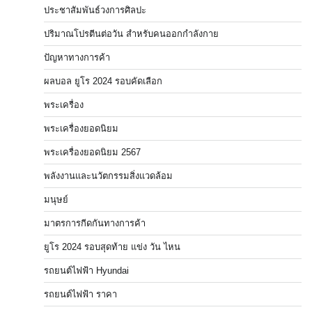
ประชาสัมพันธ์วงการศิลปะ
ปริมาณโปรตีนต่อวัน สำหรับคนออกกำลังกาย
ปัญหาทางการค้า
ผลบอล ยูโร 2024 รอบคัดเลือก
พระเครื่อง
พระเครื่องยอดนิยม
พระเครื่องยอดนิยม 2567
พลังงานและนวัตกรรมสิ่งแวดล้อม
มนุษย์
มาตรการกีดกันทางการค้า
ยูโร 2024 รอบสุดท้าย แข่ง วัน ไหน
รถยนต์ไฟฟ้า Hyundai
รถยนต์ไฟฟ้า ราคา