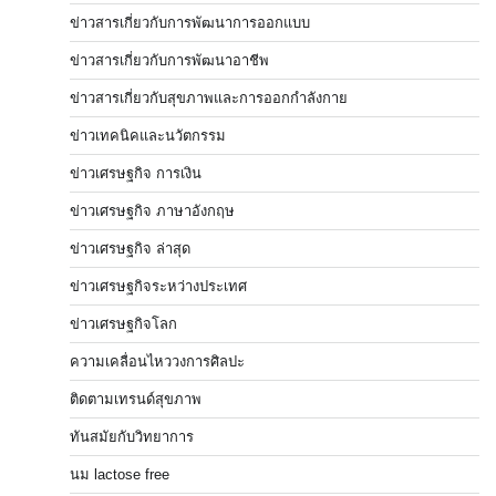
ข่าวสารเกี่ยวกับการพัฒนาการออกแบบ
ข่าวสารเกี่ยวกับการพัฒนาอาชีพ
ข่าวสารเกี่ยวกับสุขภาพและการออกกำลังกาย
ข่าวเทคนิคและนวัตกรรม
ข่าวเศรษฐกิจ การเงิน
ข่าวเศรษฐกิจ ภาษาอังกฤษ
ข่าวเศรษฐกิจ ล่าสุด
ข่าวเศรษฐกิจระหว่างประเทศ
ข่าวเศรษฐกิจโลก
ความเคลื่อนไหววงการศิลปะ
ติดตามเทรนด์สุขภาพ
ทันสมัยกับวิทยาการ
นม lactose free