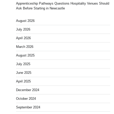
Apprenticeship Pathways Questions Hospitality Venues Should
Ask Before Starting in Newcastle
August 2026
July 2026
April 2026
March 2026
August 2025
July 2025
June 2025
April 2025
December 2024
October 2024
September 2024