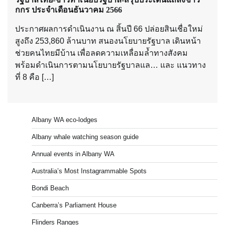
กกร ประจำเดือนธันวาคม 2566
ประกาศผลการดำเนินงาน ณ สิ้นปี 66 ปล่อยสินเชื่อใหม่
สูงถึง 253,860 ล้านบาท สนองนโยบายรัฐบาล เดินหน้า
ช่วยคนไทยมีบ้าน เพื่อลดความเหลื่อมล้ำทางสังคม
พร้อมดำเนินการตามนโยบายรัฐบาลแล… และ แนวทาง
ที่ 8 คือ […]
Albany WA eco-lodges
Albany whale watching season guide
Annual events in Albany WA
Australia’s Most Instagrammable Spots
Bondi Beach
Canberra’s Parliament House
Flinders Ranges