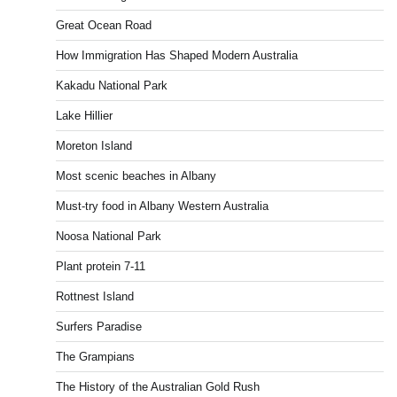
Great Ocean Road
How Immigration Has Shaped Modern Australia
Kakadu National Park
Lake Hillier
Moreton Island
Most scenic beaches in Albany
Must-try food in Albany Western Australia
Noosa National Park
Plant protein 7-11
Rottnest Island
Surfers Paradise
The Grampians
The History of the Australian Gold Rush