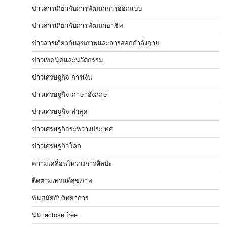
ข่าวสารเกี่ยวกับการพัฒนาการออกแบบ
ข่าวสารเกี่ยวกับการพัฒนาอาชีพ
ข่าวสารเกี่ยวกับสุขภาพและการออกกำลังกาย
ข่าวเทคนิคและนวัตกรรม
ข่าวเศรษฐกิจ การเงิน
ข่าวเศรษฐกิจ ภาษาอังกฤษ
ข่าวเศรษฐกิจ ล่าสุด
ข่าวเศรษฐกิจระหว่างประเทศ
ข่าวเศรษฐกิจโลก
ความเคลื่อนไหววงการศิลปะ
ติดตามเทรนด์สุขภาพ
ทันสมัยกับวิทยาการ
นม lactose free