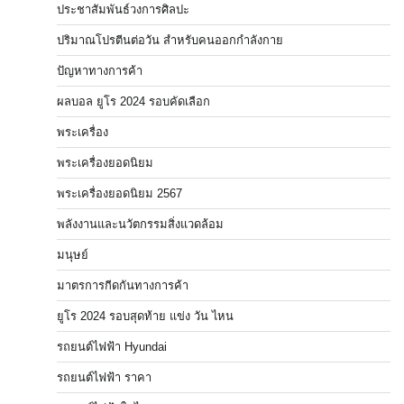
ประชาสัมพันธ์วงการศิลปะ
ปริมาณโปรตีนต่อวัน สำหรับคนออกกำลังกาย
ปัญหาทางการค้า
ผลบอล ยูโร 2024 รอบคัดเลือก
พระเครื่อง
พระเครื่องยอดนิยม
พระเครื่องยอดนิยม 2567
พลังงานและนวัตกรรมสิ่งแวดล้อม
มนุษย์
มาตรการกีดกันทางการค้า
ยูโร 2024 รอบสุดท้าย แข่ง วัน ไหน
รถยนต์ไฟฟ้า Hyundai
รถยนต์ไฟฟ้า ราคา