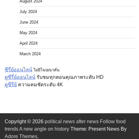
August 2024
July 2024
June 2024
May 2024
April 2024
March 2024
ซีรี่ย์ออนไลน์
ไม่มีโฆษณาคั่น
ดูซีรี่ย์ออนไลน์
รับชมทุกตอนคุณภาพระดับ HD
ดูซีรีย์
ความคมชัดระดับ 4K
Copyright © 2026
political news after news Follow food
trends A new angle on history
Theme: Present News By
Adore Themes
.