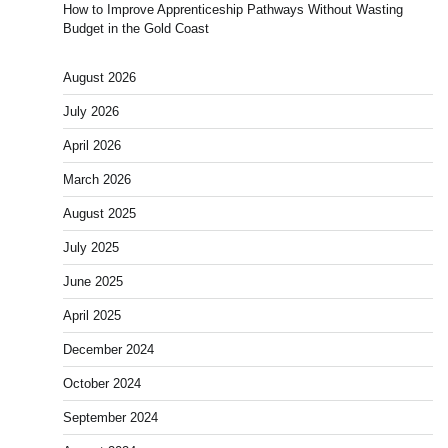
How to Improve Apprenticeship Pathways Without Wasting
Budget in the Gold Coast
August 2026
July 2026
April 2026
March 2026
August 2025
July 2025
June 2025
April 2025
December 2024
October 2024
September 2024