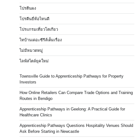
โปรตีนผง
โปรตีนยี่ห้อไหนดี
โปรแกรมเที่ยวโตเกียว
ไทบ้านเดอะซีรีส์เต็มเรื่อง
ไม่มีหมวดหมู่
ไลฟ์สไตล์ยุคใหม่
Townsville Guide to Apprenticeship Pathways for Property
Investors
How Online Retailers Can Compare Trade Options and Training
Routes in Bendigo
Apprenticeship Pathways in Geelong: A Practical Guide for
Healthcare Clinics
Apprenticeship Pathways Questions Hospitality Venues Should
Ask Before Starting in Newcastle