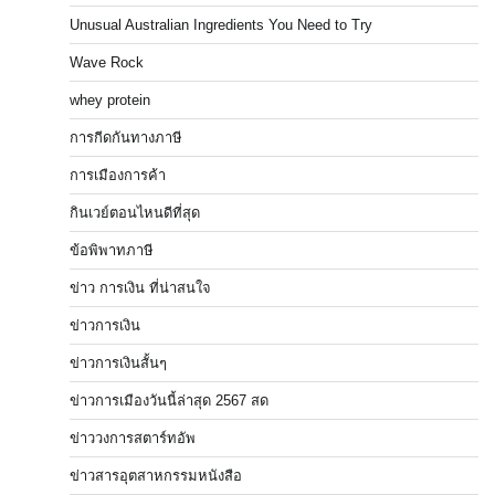
Unusual Australian Ingredients You Need to Try
Wave Rock
whey protein
การกีดกันทางภาษี
การเมืองการค้า
กินเวย์ตอนไหนดีที่สุด
ข้อพิพาทภาษี
ข่าว การเงิน ที่น่าสนใจ
ข่าวการเงิน
ข่าวการเงินสั้นๆ
ข่าวการเมืองวันนี้ล่าสุด 2567 สด
ข่าววงการสตาร์ทอัพ
ข่าวสารอุตสาหกรรมหนังสือ