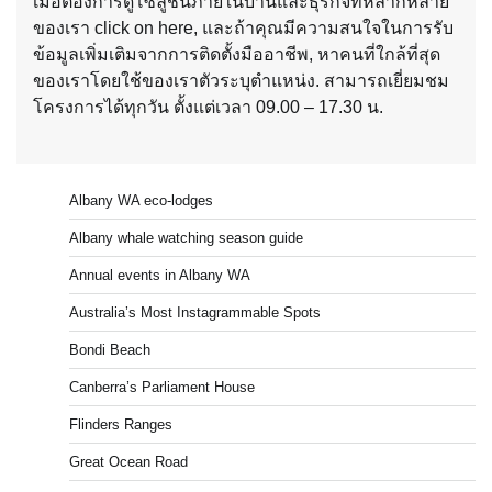
เมื่อต้องการดูโซลูชันภายในบ้านและธุรกิจที่หลากหลาย
ของเรา click on here, และถ้าคุณมีความสนใจในการรับ
ข้อมูลเพิ่มเติมจากการติดตั้งมืออาชีพ, หาคนที่ใกล้ที่สุด
ของเราโดยใช้ของเราตัวระบุตําแหน่ง. สามารถเยี่ยมชม
โครงการได้ทุกวัน ตั้งแต่เวลา 09.00 – 17.30 น.
Albany WA eco-lodges
Albany whale watching season guide
Annual events in Albany WA
Australia’s Most Instagrammable Spots
Bondi Beach
Canberra’s Parliament House
Flinders Ranges
Great Ocean Road