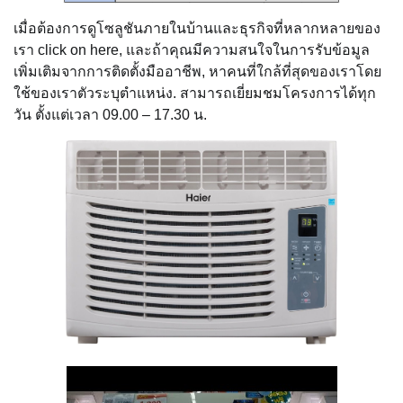
เมื่อต้องการดูโซลูชันภายในบ้านและธุรกิจที่หลากหลายของ
เรา click on here, และถ้าคุณมีความสนใจในการรับข้อมูล
เพิ่มเติมจากการติดตั้งมืออาชีพ, หาคนที่ใกล้ที่สุดของเราโดย
ใช้ของเราตัวระบุตําแหน่ง. สามารถเยี่ยมชมโครงการได้ทุก
วัน ตั้งแต่เวลา 09.00 – 17.30 น.