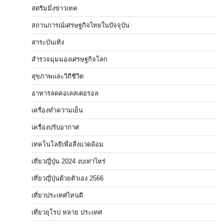
สตรีมมิ่งข่าวเทค
สถานการณ์เศรษฐกิจไทยในปัจจุบัน
สาระบันเทิง
สำรวจมุมมองเศรษฐกิจโลก
สุขภาพและวิถีชีวิต
อาหารลดคอเลสเตอรอล
เครื่องทำความเย็น
เครื่องปรับอากาศ
เทคโนโลยีเพื่อสิ่งแวดล้อม
เที่ยวญี่ปุ่น 2024 งบเท่าไหร่
เที่ยวญี่ปุ่นด้วยตัวเอง 2566
เที่ยวประเทศไหนดี
เที่ยวยุโรป หลาย ประเทศ