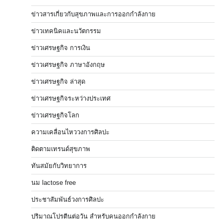
ข่าวสารเกี่ยวกับสุขภาพและการออกกำลังกาย
ข่าวเทคนิคและนวัตกรรม
ข่าวเศรษฐกิจ การเงิน
ข่าวเศรษฐกิจ ภาษาอังกฤษ
ข่าวเศรษฐกิจ ล่าสุด
ข่าวเศรษฐกิจระหว่างประเทศ
ข่าวเศรษฐกิจโลก
ความเคลื่อนไหววงการศิลปะ
ติดตามเทรนด์สุขภาพ
ทันสมัยกับวิทยาการ
นม lactose free
ประชาสัมพันธ์วงการศิลปะ
ปริมาณโปรตีนต่อวัน สำหรับคนออกกำลังกาย