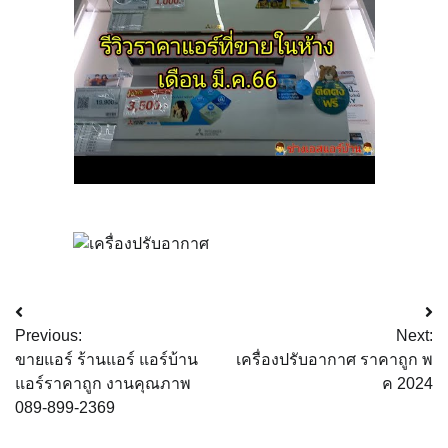
Post
Previous:
Next:
navigation
ขายแอร์ ร้านแอร์ แอร์บ้าน
เครื่องปรับอากาศ ราคาถูก พ
แอร์ราคาถูก งานคุณภาพ
ค 2024
089-899-2369