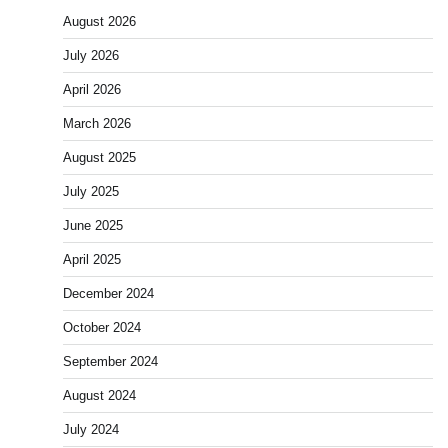
August 2026
July 2026
April 2026
March 2026
August 2025
July 2025
June 2025
April 2025
December 2024
October 2024
September 2024
August 2024
July 2024