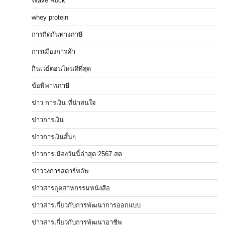
Wave Rock
whey protein
การกีดกันทางภาษี
การเมืองการค้า
กินเวย์ตอนไหนดีที่สุด
ข้อพิพาทภาษี
ข่าว การเงิน ที่น่าสนใจ
ข่าวการเงิน
ข่าวการเงินสั้นๆ
ข่าวการเมืองวันนี้ล่าสุด 2567 สด
ข่าววงการสตาร์ทอัพ
ข่าวสารอุตสาหกรรมหนังสือ
ข่าวสารเกี่ยวกับการพัฒนาการออกแบบ
ข่าวสารเกี่ยวกับการพัฒนาอาชีพ