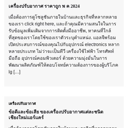
เครื่องปรับอากาศ ราคาถูก พ ค 2024
เมื่อต้องการดูโซลูชันภายในบ้านและธุรกิจที่หลากหลาย
ของเรา click right here, และถ้าคุณมีความสนใจในการ
รับข้อมูลเพิ่มเติมจากการติดตั้งมืออาชีพ, หาคนที่ใกล้
ที่สุดของเราโดยใช้ของเราตัวระบุตําแหน่ง. แอลจีพร้อม
เปิดประสบการณ์ของคุณไปกับอุปกรณ์ electronics หลาก
หลายประเภท ไม่ว่าจะเป็นทีวี เครื่องใช้ไฟฟ้า โทรศัพท์
มือถือ อุปกรณ์คอมพิวเตอร์ ด้วยความมุ่งมั่นในการ
พัฒนาผลิตภัณฑ์ให้ตอบโจทย์ความต้องการของผู้บริโภค
lg […]
เครื่องปรับอากาศ
ข้อดีและข้อเสีย ของเครื่องปรับอากาศแต่ละชนิด
เชียงใหม่แอร์แคร์