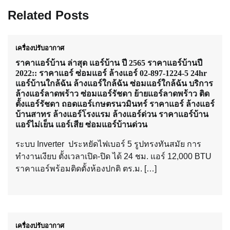
Related Posts
เครื่องปรับอากาศ
ราคาแอร์บ้าน ล่าสุด แอร์บ้าน ปี 2565 ราคาแอร์บ้านปี
2022:: ราคาแอร์ ซ่อมแอร์ ล้างแอร์ 02-897-1224-5 24hr
แอร์บ้านใกล้ฉัน ล้างแอร์ใกล้ฉัน ซ่อมแอร์ใกล้ฉัน บริการ
ล้างแอร์ลาดพร้าว ซ่อมแอร์รัชดา ย้ายแอร์ลาดพร้าว ติด
ตั้งแอร์รัชดา ถอดแอร์เกษตรนวมินทร์ ราคาแอร์ ล้างแอร์
บ้านสาทร ล้างแอร์โรงแรม ล้างแอร์ด่วน ราคาแอร์บ้าน
แอร์ไม่เย็น แอร์เสีย ซ่อมแอร์บ้านด่วน
ระบบ Inverter ประหยัดไฟเบอร์ 5 รูปทรงทันสมัย การ
ทำงานเงียบ ตั้งเวลาเปิด-ปิด ได้ 24 ชม. แอร์ 12,000 BTU
ราคาแอร์พร้อมติดตั้งห้องปกติ ตร.ม. […]
เครื่องปรับอากาศ