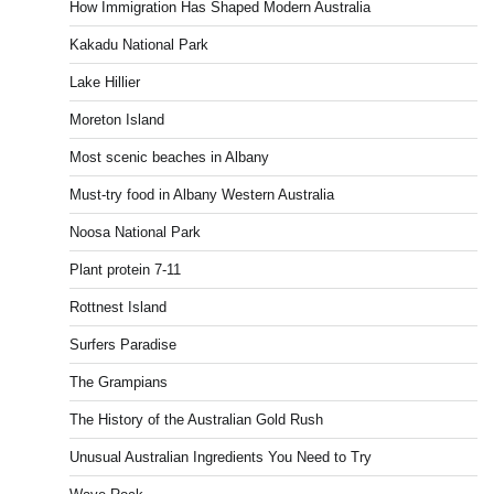
How Immigration Has Shaped Modern Australia
Kakadu National Park
Lake Hillier
Moreton Island
Most scenic beaches in Albany
Must-try food in Albany Western Australia
Noosa National Park
Plant protein 7-11
Rottnest Island
Surfers Paradise
The Grampians
The History of the Australian Gold Rush
Unusual Australian Ingredients You Need to Try