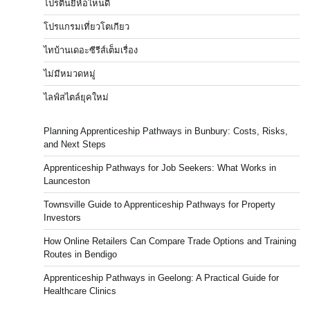
โปรตีนยี่ห้อไหนดี
โปรแกรมเที่ยวโตเกียว
ไทบ้านเดอะซีรีส์เต็มเรื่อง
ไม่มีหมวดหมู่
ไลฟ์สไตล์ยุคใหม่
Planning Apprenticeship Pathways in Bunbury: Costs, Risks,
and Next Steps
Apprenticeship Pathways for Job Seekers: What Works in
Launceston
Townsville Guide to Apprenticeship Pathways for Property
Investors
How Online Retailers Can Compare Trade Options and Training
Routes in Bendigo
Apprenticeship Pathways in Geelong: A Practical Guide for
Healthcare Clinics