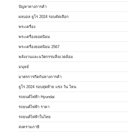
ปัญหาทางการค้า
ผลบอล ยูโร 2024 รอบคัดเลือก
พระเครื่อง
พระเครื่องยอดนิยม
พระเครื่องยอดนิยม 2567
พลังงานและนวัตกรรมสิ่งแวดล้อม
มนุษย์
มาตรการกีดกันทางการค้า
ยูโร 2024 รอบสุดท้าย แข่ง วัน ไหน
รถยนต์ไฟฟ้า Hyundai
รถยนต์ไฟฟ้า ราคา
รถยนต์ไฟฟ้าในไทย
สงครามภาษี